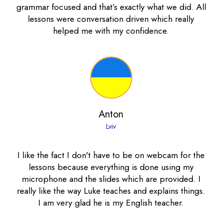
grammar focused and that’s exactly what we did. All
lessons were conversation driven which really
helped me with my confidence.
Anton
Lviv
I like the fact I don't have to be on webcam for the
lessons because everything is done using my
microphone and the slides which are provided. I
really like the way Luke teaches and explains things.
I am very glad he is my English teacher.