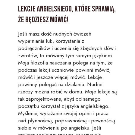
Lekcje angielskiego, które sprawią,
że będziesz mówić!
Jeśli masz dość nudnych ćwiczeń
wypełniania luk, korzystania z
podręczników i uczenia się zbędnych słów i
zwrotów, to mówimy tym samym językiem.
Moja filozofia nauczania polega na tym, że
podczas lekcji uczniowie powinni mówić,
mówić i jeszcze więcej mówić. Lekcje
powinny polegać na działaniu. Nudne
rzeczy można robić w domu. Moje lekcje są
tak zaprojektowane, abyś od samego
początku korzystał z języka angielskiego.
Myślenie, wyrażanie swojej opinii i praca
nad płynnością, poprawnością i pewnością
siebie w mówieniu po angielsku. Jeśli
szukasz anglojęzycznego nauczyciela