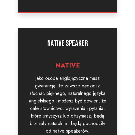
Native speaker
NATIVE
Jako osoba anglojęzyczna masz
gwarancję, że zawsze będziesz
słuchać pięknego, naturalnego języka
angielskiego i możesz być pewien, że
całe słownictwo, wyrażenia i pytania,
które usłyszysz lub otrzymasz, będą
brzmiały naturalnie i będą pochodziły
od native speakerów.