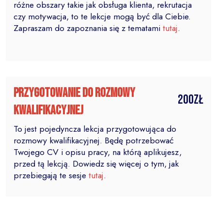
różne obszary takie jak obsługa klienta, rekrutacja
czy motywacja, to te lekcje mogą być dla Ciebie.
Zapraszam do zapoznania się z tematami
tutaj
.
Przygotowanie do rozmowy
200zł
kwalifikacyjnej
To jest pojedyncza lekcja przygotowująca do
rozmowy kwalifikacyjnej. Będę potrzebować
Twojego CV i opisu pracy, na którą aplikujesz,
przed tą lekcją. Dowiedz się więcej o tym, jak
przebiegają te sesje
tutaj
.