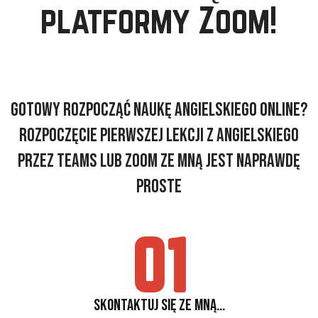
platformy Zoom!
Gotowy rozpocząć naukę angielskiego online?
Rozpoczęcie pierwszej lekcji z angielskiego
przez Teams lub Zoom ze mną jest naprawdę
proste
01
Skontaktuj się ze mną...