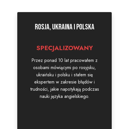
Rosja, Ukraina i Polska
SPECJALIZOWANY
Przez ponad 10 lat pracowałem z
osobami mówiącymi po rosyjsku,
ukraińsku i polsku i stałem się
ekspertem w zakresie błędów i
trudności, jakie napotykają podczas
nauki języka angielskiego.