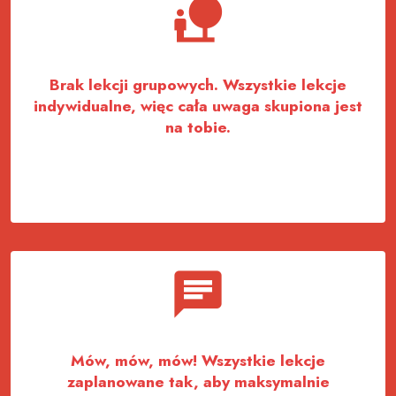
Brak lekcji grupowych. Wszystkie lekcje
indywidualne, więc cała uwaga skupiona jest
na tobie.
Mów, mów, mów! Wszystkie lekcje
zaplanowane tak, aby maksymalnie