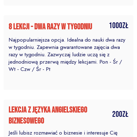
1000zł
8 lekcji - dwa razy w tygodniu
Najpopularniejsza opcja. Idealna do nauki dwa razy
w tygodniu. Zapewnia gwarantowane zajęcia dwa
razy w tygodniu. Zazwyczaj ludzie uczą się z
jednodniową przerwą między lekcjami. Pon - Śr /
Wt - Czw / Śr - Pt
lekcja z języka angielskiego
200zł
biznesowego
Jeśli lubisz rozmawiać o biznesie i interesuje Cię