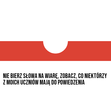
Nie bierz słowa na wiarę, zobacz, co niektórzy
z moich uczniów mają do powiedzenia