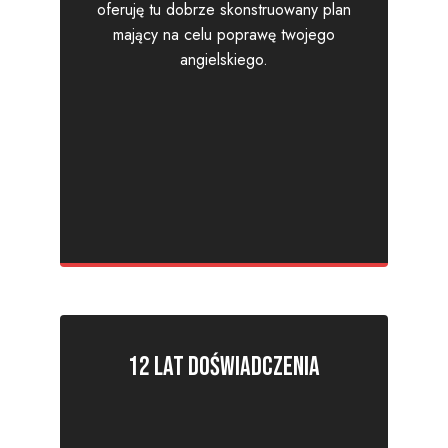
oferuję tu dobrze skonstruowany plan
mający na celu poprawę twojego
angielskiego.
12 lat doświadczenia