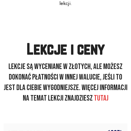
lekcji.
Lekcje i ceny
Lekcje są wyceniane w złotych, ale możesz
dokonać płatności w innej walucie, jeśli to
jest dla Ciebie wygodniejsze. Więcej informacji
na temat lekcji znajdziesz
tutaj