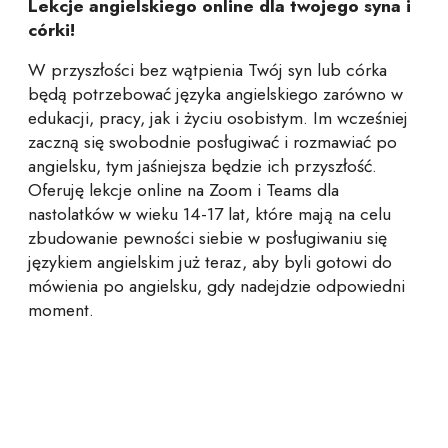
Lekcje angielskiego online dla twojego syna i
córki!
W przyszłości bez wątpienia Twój syn lub córka
będą potrzebować języka angielskiego zarówno w
edukacji, pracy, jak i życiu osobistym. Im wcześniej
zaczną się swobodnie posługiwać i rozmawiać po
angielsku, tym jaśniejsza będzie ich przyszłość.
Oferuję lekcje online na Zoom i Teams dla
nastolatków w wieku 14-17 lat, które mają na celu
zbudowanie pewności siebie w posługiwaniu się
językiem angielskim już teraz, aby byli gotowi do
mówienia po angielsku, gdy nadejdzie odpowiedni
moment.