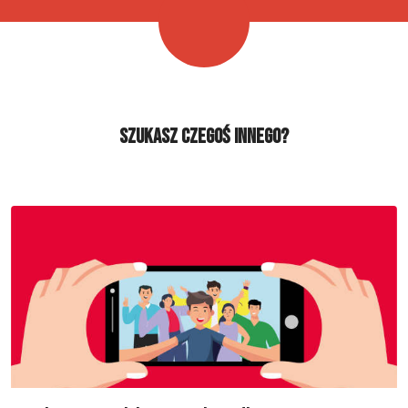
Szukasz czegoś innego?