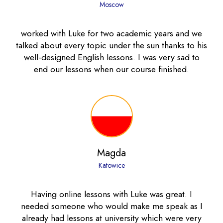
Moscow
worked with Luke for two academic years and we
talked about every topic under the sun thanks to his
well-designed English lessons. I was very sad to
end our lessons when our course finished.
Magda
Katowice
Having online lessons with Luke was great. I
needed someone who would make me speak as I
already had lessons at university which were very