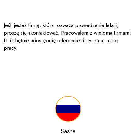
Jeśli jesteś firmą, która rozważa prowadzenie lekcji,
proszę się skontaktować. Pracowałem z wieloma firmami
IT i chętnie udostępnię referencje dotyczące mojej
pracy.
Sasha