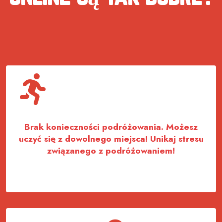
Brak konieczności podróżowania. Możesz
uczyć się z dowolnego miejsca! Unikaj stresu
związanego z podróżowaniem!