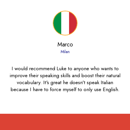
Marco
Milan
I would recommend Luke to anyone who wants to
improve their speaking skills and boost their natural
vocabulary. It's great he doesn't speak Italian
because I have to force myself to only use English.