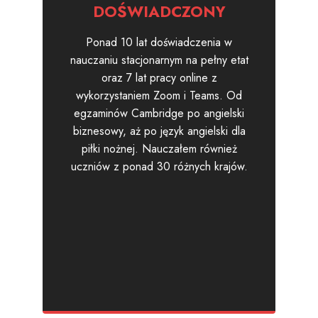
DOŚWIADCZONY
Ponad 10 lat doświadczenia w
nauczaniu stacjonarnym na pełny etat
oraz 7 lat pracy online z
wykorzystaniem Zoom i Teams. Od
egzaminów Cambridge po angielski
biznesowy, aż po język angielski dla
piłki nożnej. Nauczałem również
uczniów z ponad 30 różnych krajów.