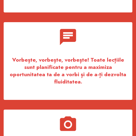
Vorbește, vorbește, vorbește! Toate lecțiile
sunt planificate pentru a maximiza
oportunitatea ta de a vorbi și de a-ți dezvolta
fluiditatea.