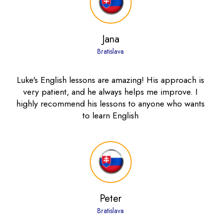
Jana
Bratislava
Luke's English lessons are amazing! His approach is
very patient, and he always helps me improve. I
highly recommend his lessons to anyone who wants
to learn English
Peter
Bratislava