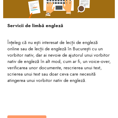
Servicii de limbă engleză
Înțeleg că nu ești interesat de lecții de engleză
online sau de lecții de engleză în București cu un
vorbitor nativ, dar ai nevoie de ajutorul unui vorbitor
nativ de engleză în alt mod, cum ar fi, un voice-over,
verificarea unor documente, rescrierea unui text,
scrierea unui text sau doar ceva care necesită
atingerea unui vorbitor nativ de engleză.