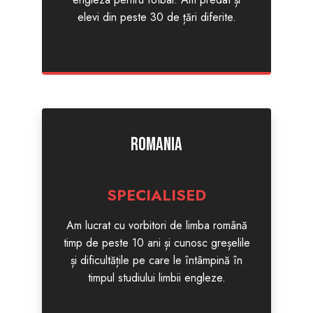
elevi din peste 30 de țări diferite.
Romania
SPECIALISED
Am lucrat cu vorbitori de limba română
timp de peste 10 ani și cunosc greșelile
și dificultățile pe care le întâmpină în
timpul studiului limbii engleze.