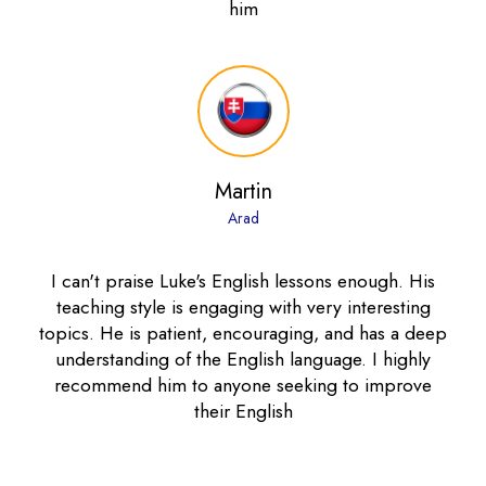
him
Martin
Arad
I can't praise Luke's English lessons enough. His
teaching style is engaging with very interesting
topics. He is patient, encouraging, and has a deep
understanding of the English language. I highly
recommend him to anyone seeking to improve
their English