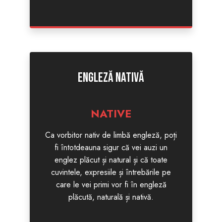
Engleză nativă
NATIVE
Ca vorbitor nativ de limbă engleză, poți
fi întotdeauna sigur că vei auzi un
englez plăcut și natural și că toate
cuvintele, expresiile și întrebările pe
care le vei primi vor fi în engleză
plăcută, naturală și nativă.