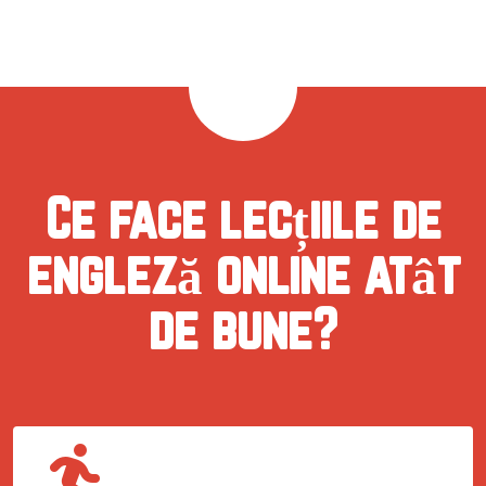
Ce face lecțiile de
engleză online atât
de bune?