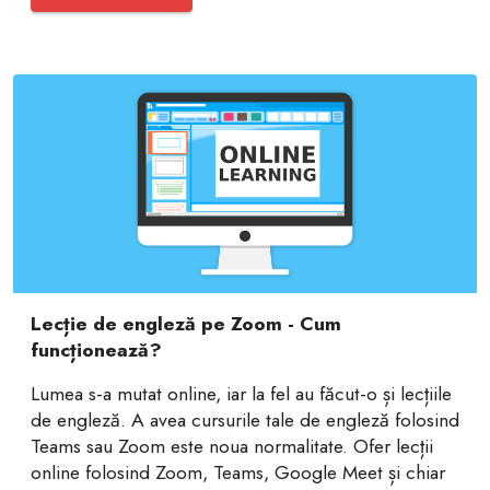
Lecție de engleză pe Zoom - Cum
funcționează?
Lumea s-a mutat online, iar la fel au făcut-o și lecțiile
de engleză. A avea cursurile tale de engleză folosind
Teams sau Zoom este noua normalitate. Ofer lecții
online folosind Zoom, Teams, Google Meet și chiar