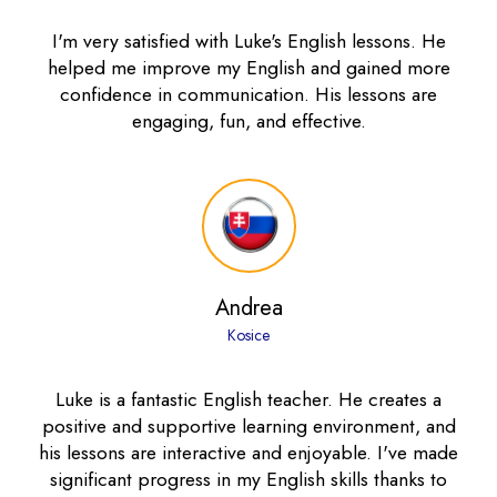
I'm very satisfied with Luke's English lessons. He
helped me improve my English and gained more
confidence in communication. His lessons are
engaging, fun, and effective.
Andrea
Kosice
Luke is a fantastic English teacher. He creates a
positive and supportive learning environment, and
his lessons are interactive and enjoyable. I've made
significant progress in my English skills thanks to