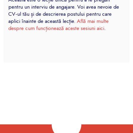
pentru un interviu de angajare. Voi avea nevoie de
CV-ul tău și de descrierea postului pentru care
aplici înainte de această lecție.
Află mai multe
despre cum funcționează aceste sesiuni aici
.