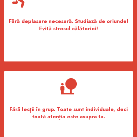
Fără deplasare necesară. Studiază de oriunde!
Evită stresul călătoriei!
Fără lecții în grup. Toate sunt individuale, deci
toată atenția este asupra ta.